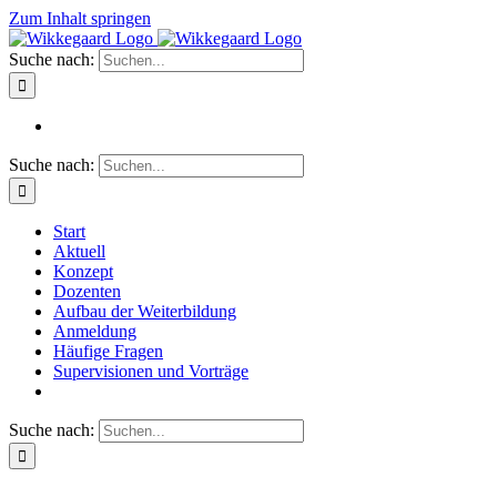
Zum Inhalt springen
Suche nach:
Suche nach:
Start
Aktuell
Konzept
Dozenten
Aufbau der Weiterbildung
Anmeldung
Häufige Fragen
Supervisionen und Vorträge
Suche nach: